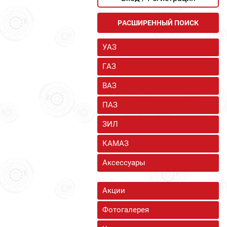
РАСШИРЕННЫЙ ПОИСК
УАЗ
ГАЗ
ВАЗ
ПАЗ
ЗИЛ
КАМАЗ
Аксессуары
Акции
Фотогалерея