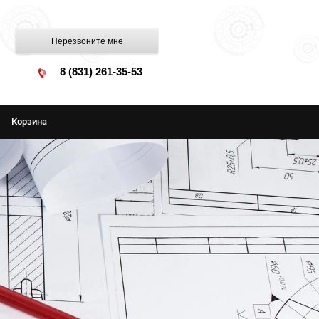
Перезвоните мне
8 (831) 261-35-53
Корзина