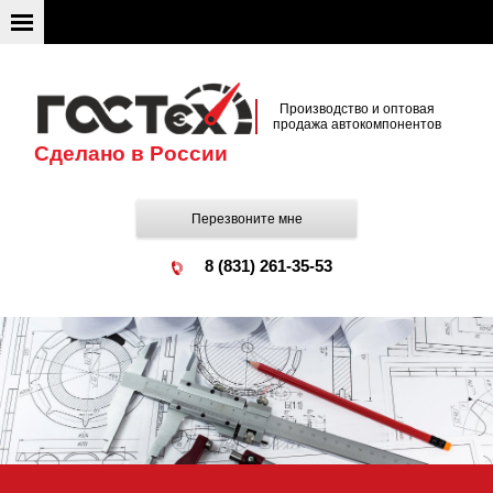
Производство и оптовая
продажа автокомпонентов
Сделано в России
Перезвоните мне
8 (831) 261-35-53