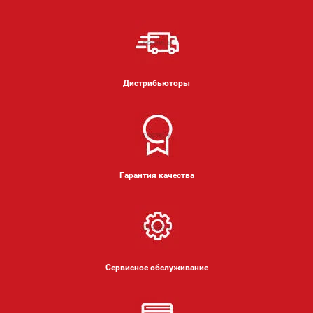
Дистрибьюторы
Гарантия качества
Сервисное обслуживание