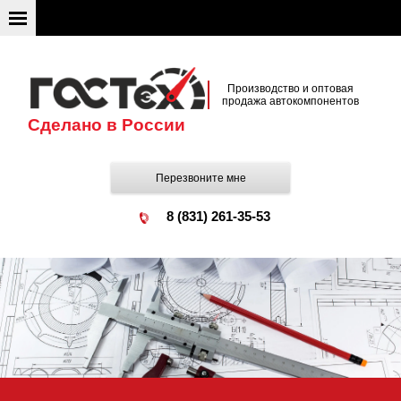
Производство и оптовая
продажа автокомпонентов
Сделано в России
Перезвоните мне
8 (831) 261-35-53