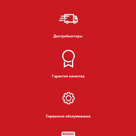
Дистрибьюторы
Гарантия качества
Сервисное обслуживание