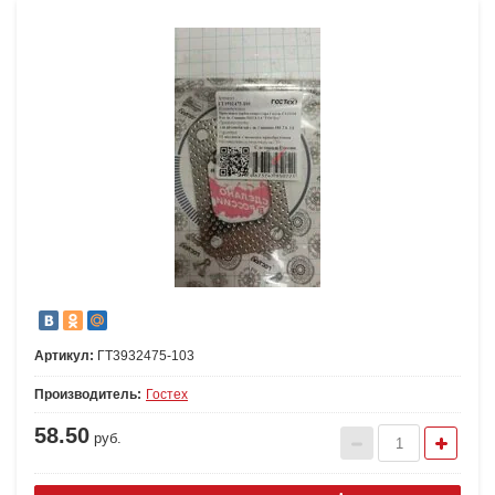
Артикул:
ГТ3932475-103
Производитель:
Гостех
58.50
руб.