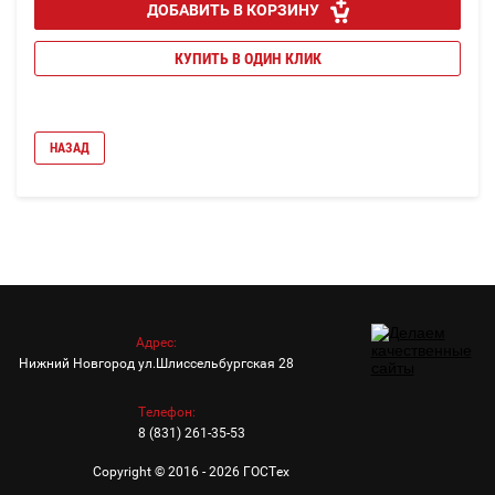
ДОБАВИТЬ В КОРЗИНУ
КУПИТЬ В ОДИН КЛИК
НАЗАД
Адрес:
Нижний Новгород ул.Шлиссельбургская 28
Телефон:
8 (831) 261-35-53
Copyright © 2016 - 2026 ГОСТех