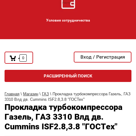
Условия сотрудничества
Вход / Регистрация
0
РАСШИРЕННЫЙ ПОИСК
Главная
\
Магазин
\
ГАЗ
\ Прокладка турбокомпрессора Газель, ГАЗ
3310 Влд дв. Cummins ISF2.8,3.8 "ГОСТех"
Прокладка турбокомпрессора
Газель, ГАЗ 3310 Влд дв.
Cummins ISF2.8,3.8 "ГОСТех"