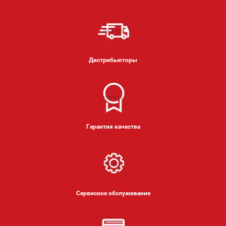
Дистрибьюторы
Гарантия качества
Сервисное обслуживание