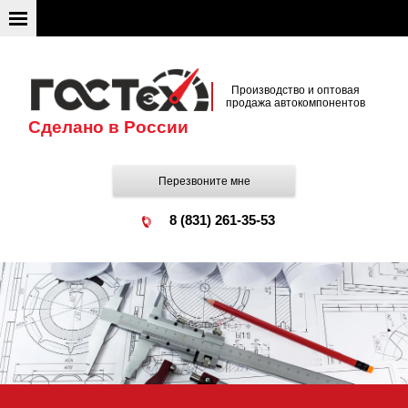
Производство и оптовая
продажа автокомпонентов
Сделано в России
Перезвоните мне
8 (831) 261-35-53