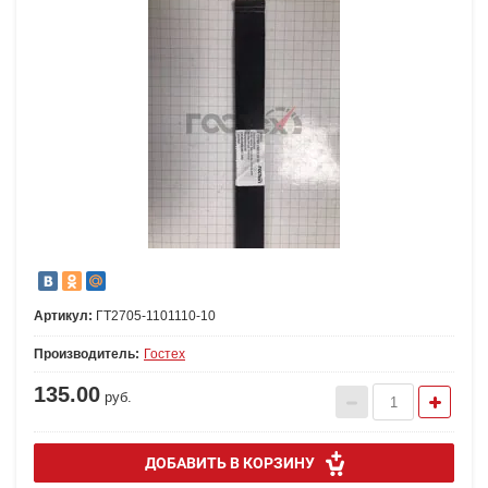
Артикул:
ГТ2705-1101110-10
Производитель:
Гостех
135.00
руб.
ДОБАВИТЬ В КОРЗИНУ