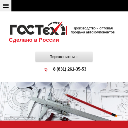
Производство и оптовая
продажа автокомпонентов
Сделано в России
Перезвоните мне
8 (831) 261-35-53