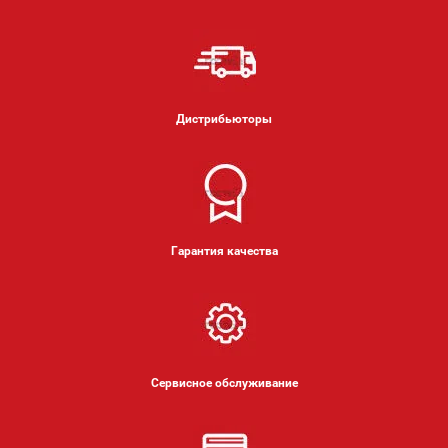
Дистрибьюторы
Гарантия качества
Сервисное обслуживание